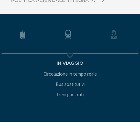
POLITICA AZIENDALE INTEGRATA
IN VIAGGIO
Circolazione in tempo reale
Bus sostitutivi
Treni garantiti