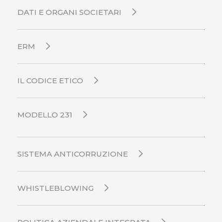
DATI E ORGANI SOCIETARI
ERM
IL CODICE ETICO
MODELLO 231
SISTEMA ANTICORRUZIONE
WHISTLEBLOWING