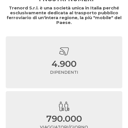
Trenord S.r.l. è una società unica in Italia perché
esclusivamente dedicata al trasporto pubblico
ferroviario di un'intera regione, la più "mobile" del
Paese.
4.900
DIPENDENTI
790.000
VIAGGIATORI/GIORNO