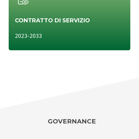
CONTRATTO DI SERVIZIO
2023-2033
GOVERNANCE