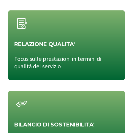
RELAZIONE QUALITA'
Focus sulle prestazioni in termini di
qualità del servizio
BILANCIO DI SOSTENIBILITA'