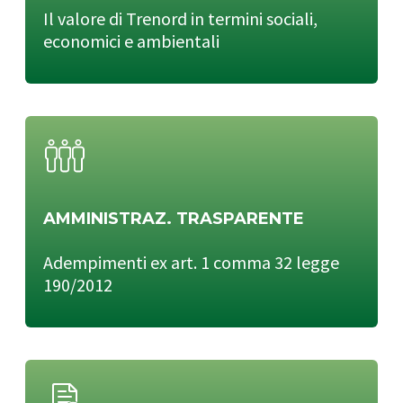
Il valore di Trenord in termini sociali,
economici e ambientali
AMMINISTRAZ. TRASPARENTE
Adempimenti ex art. 1 comma 32 legge
190/2012