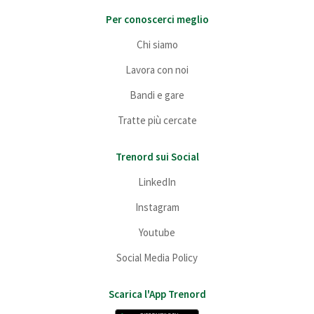
Per conoscerci meglio
Chi siamo
Lavora con noi
Bandi e gare
Tratte più cercate
Trenord sui Social
LinkedIn
Instagram
Youtube
Social Media Policy
Scarica l'App Trenord