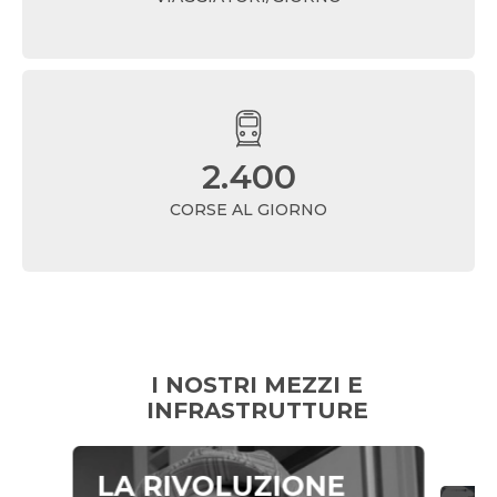
2.400
CORSE AL GIORNO
I NOSTRI MEZZI E
INFRASTRUTTURE
LA RIVOLUZIONE