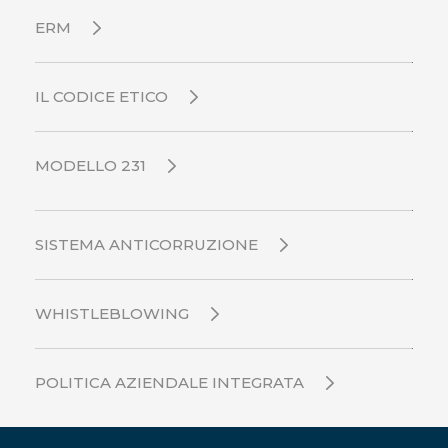
ERM
IL CODICE ETICO
MODELLO 231
SISTEMA ANTICORRUZIONE
WHISTLEBLOWING
POLITICA AZIENDALE INTEGRATA