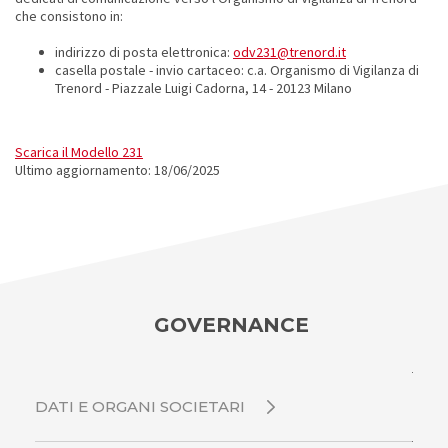
che consistono in:
indirizzo di posta elettronica:
odv231@trenord.it
casella postale - invio cartaceo: c.a. Organismo di Vigilanza di
Trenord - Piazzale Luigi Cadorna, 14 - 20123 Milano
Scarica il Modello 231
Ultimo aggiornamento: 18/06/2025
GOVERNANCE
DATI E ORGANI SOCIETARI