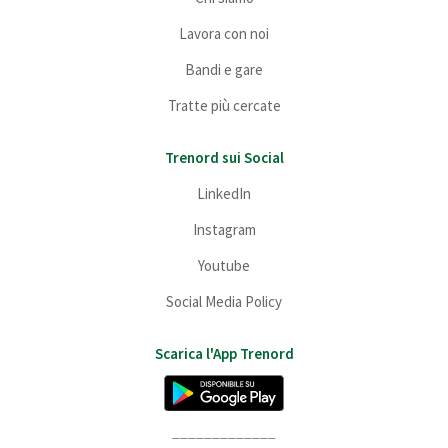
Lavora con noi
Bandi e gare
Tratte più cercate
Trenord sui Social
LinkedIn
Instagram
Youtube
Social Media Policy
Scarica l'App Trenord
_____________