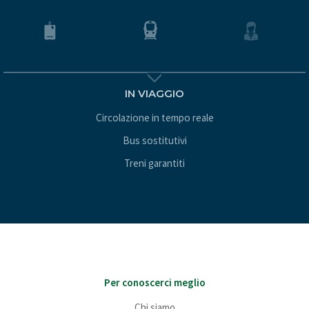
IN VIAGGIO
Circolazione in tempo reale
Bus sostitutivi
Treni garantiti
Per conoscerci meglio
Chi siamo