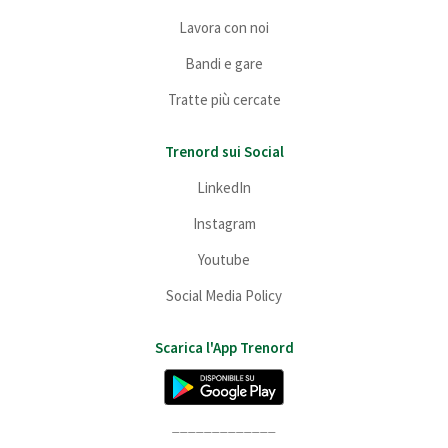
Lavora con noi
Bandi e gare
Tratte più cercate
Trenord sui Social
LinkedIn
Instagram
Youtube
Social Media Policy
Scarica l'App Trenord
_____________