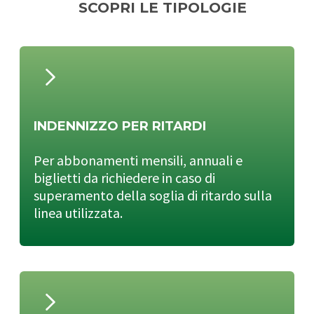
SCOPRI LE TIPOLOGIE
INDENNIZZO PER RITARDI
Per abbonamenti mensili, annuali e
biglietti da richiedere in caso di
superamento della soglia di ritardo sulla
linea utilizzata.