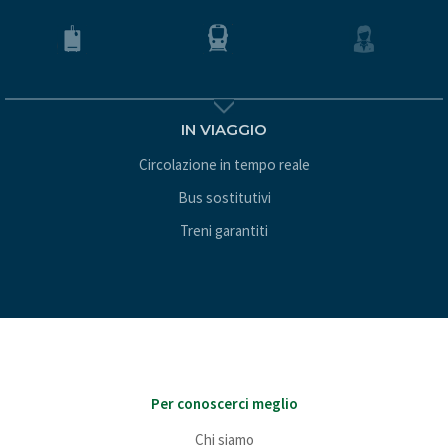
IN VIAGGIO
Circolazione in tempo reale
Bus sostitutivi
Treni garantiti
Per conoscerci meglio
Chi siamo