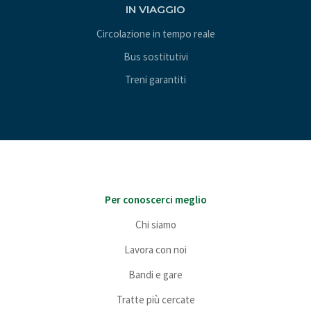
IN VIAGGIO
Circolazione in tempo reale
Bus sostitutivi
Treni garantiti
Per conoscerci meglio
Chi siamo
Lavora con noi
Bandi e gare
Tratte più cercate