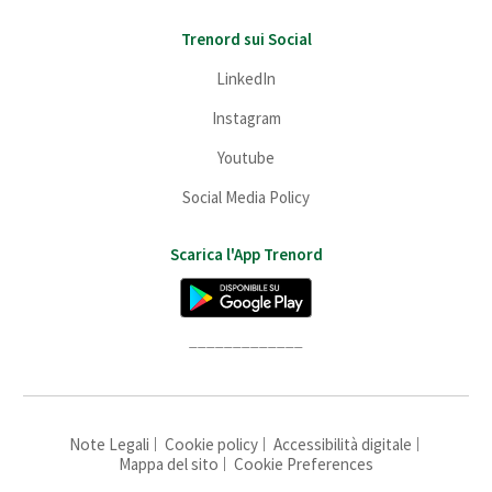
Trenord sui Social
LinkedIn
Instagram
Youtube
Social Media Policy
Scarica l'App Trenord
_____________
Note Legali
Cookie policy
Accessibilità digitale
Mappa del sito
Cookie Preferences