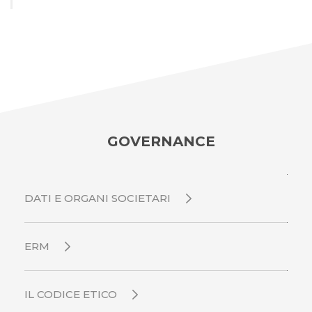
GOVERNANCE
DATI E ORGANI SOCIETARI
ERM
IL CODICE ETICO