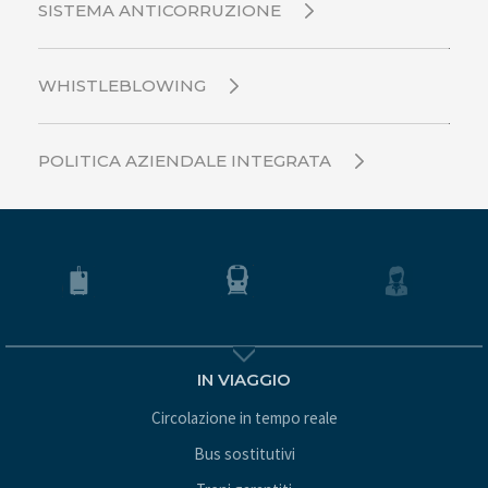
SISTEMA ANTICORRUZIONE
WHISTLEBLOWING
POLITICA AZIENDALE INTEGRATA
IN VIAGGIO
Circolazione in tempo reale
Bus sostitutivi