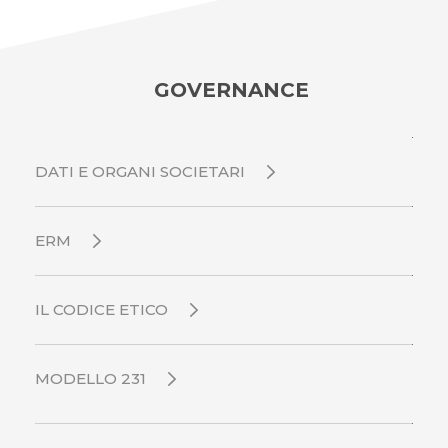
GOVERNANCE
DATI E ORGANI SOCIETARI
ERM
IL CODICE ETICO
MODELLO 231