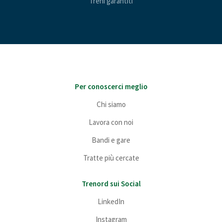
Treni garantiti
Per conoscerci meglio
Chi siamo
Lavora con noi
Bandi e gare
Tratte più cercate
Trenord sui Social
LinkedIn
Instagram