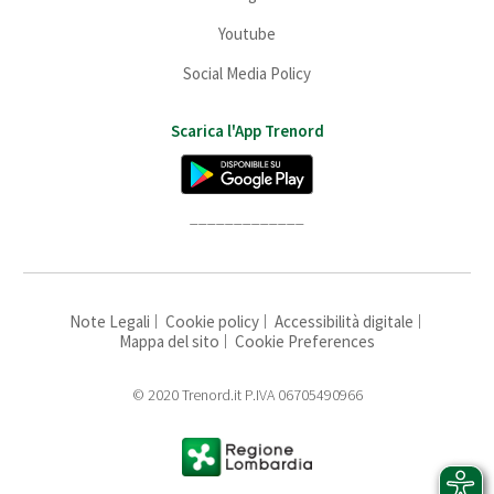
Youtube
Social Media Policy
Scarica l'App Trenord
_____________
Note Legali
Cookie policy
Accessibilità digitale
Mappa del sito
Cookie Preferences
© 2020 Trenord.it P.IVA 06705490966