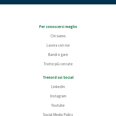
Per conoscerci meglio
Chi siamo
Lavora con noi
Bandi e gare
Tratte più cercate
Trenord sui Social
LinkedIn
Instagram
Youtube
Social Media Policy