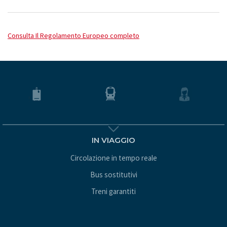
Consulta Il Regolamento Europeo completo
IN VIAGGIO
Circolazione in tempo reale
Bus sostitutivi
Treni garantiti