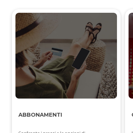
ABBONAMENTI