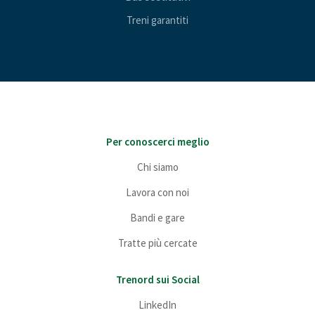
Treni garantiti
Per conoscerci meglio
Chi siamo
Lavora con noi
Bandi e gare
Tratte più cercate
Trenord sui Social
LinkedIn