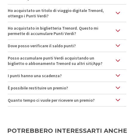
Ho acquistato un titolo di viaggio digitale Trenord,
ottengo i Punti Verdi?
Ho acquistato in biglietteria Trenord. Questo mi
permette di accumulare Punti Verdi?
Dove posso verificare il saldo punti?
Posso accumulare punti Verdi acquistando un
biglietto o abbonamento Trenord su altri siti/App?
I punti hanno una scadenza?
È possibile restituire un premio?
Quanto tempo ci vuole per ricevere un premio?
POTREBBERO INTERESSARTI ANCHE