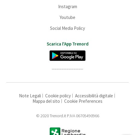
Instagram
Youtube
Social Media Policy
Scarica l'App Trenord
_____________
Note Legali
Cookie policy
Accessibilità digitale
Mappa del sito
Cookie Preferences
© 2020 Trenord.it P.IVA 06705490966