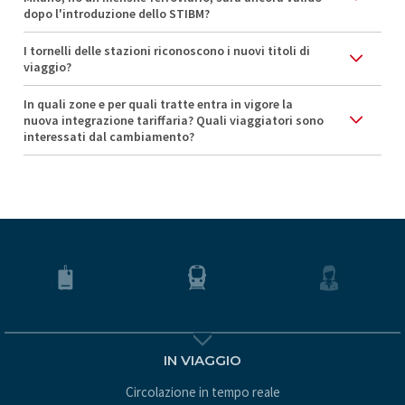
dopo l'introduzione dello STIBM?
I tornelli delle stazioni riconoscono i nuovi titoli di
viaggio?
In quali zone e per quali tratte entra in vigore la
nuova integrazione tariffaria? Quali viaggiatori sono
interessati dal cambiamento?
IN VIAGGIO
Circolazione in tempo reale