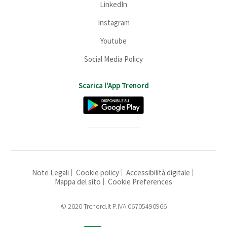
LinkedIn
Instagram
Youtube
Social Media Policy
Scarica l'App Trenord
_____________
Note Legali
Cookie policy
Accessibilità digitale
Mappa del sito
Cookie Preferences
© 2020 Trenord.it P.IVA 06705490966