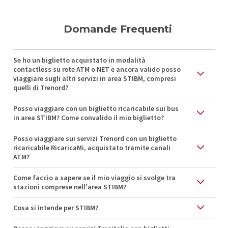
Domande Frequenti
Se ho un biglietto acquistato in modalità
contactless su rete ATM o NET e ancora valido posso
viaggiare sugli altri servizi in area STIBM, compresi
quelli di Trenord?
Posso viaggiare con un biglietto ricaricabile sui bus
in area STIBM? Come convalido il mio biglietto?
Posso viaggiare sui servizi Trenord con un biglietto
ricaricabile RicaricaMi, acquistato tramite canali
ATM?
Come faccio a sapere se il mio viaggio si svolge tra
stazioni comprese nell'area STIBM?
Cosa si intende per STIBM?