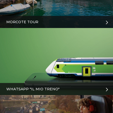
MORCOTE TOUR
WHATSAPP "IL MIO TRENO"