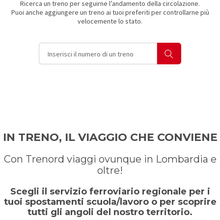
Ricerca un treno per seguirne l’andamento della circolazione.
Puoi anche aggiungere un treno ai tuoi preferiti per controllarne più
velocemente lo stato.
Inserisci il numero di un treno
IN TRENO, IL VIAGGIO CHE CONVIENE
Con Trenord viaggi ovunque in Lombardia e
oltre!
Scegli il servizio ferroviario regionale per i
tuoi spostamenti scuola/lavoro o per scoprire
tutti gli angoli del nostro territorio.