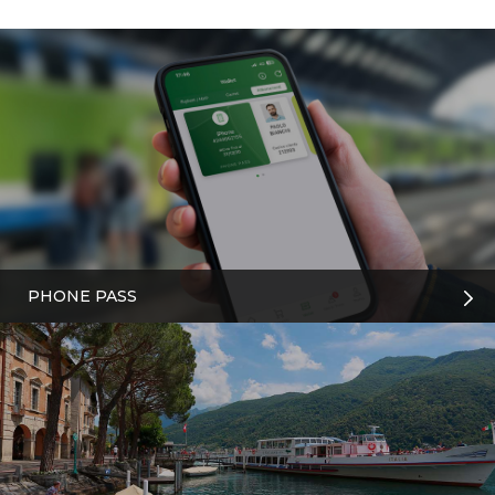
PHONE PASS