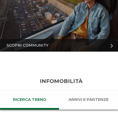
SCOPRI COMMUNITY
INFOMOBILITÀ
RICERCA TRENO
ARRIVI E PARTENZE