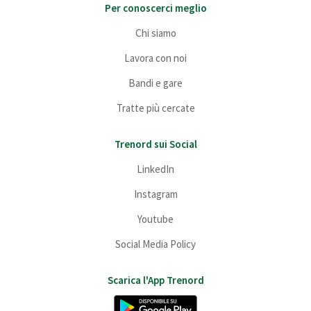
Per conoscerci meglio
Chi siamo
Lavora con noi
Bandi e gare
Tratte più cercate
Trenord sui Social
LinkedIn
Instagram
Youtube
Social Media Policy
Scarica l'App Trenord