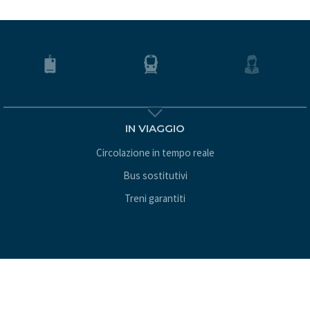
IN VIAGGIO
Circolazione in tempo reale
Bus sostitutivi
Treni garantiti