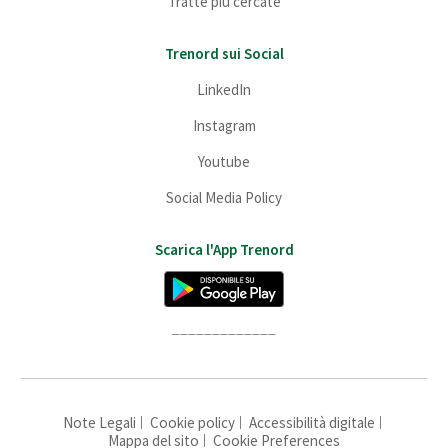
Tratte più cercate
Trenord sui Social
LinkedIn
Instagram
Youtube
Social Media Policy
Scarica l'App Trenord
_____________
Note Legali
Cookie policy
Accessibilità digitale
Mappa del sito
Cookie Preferences