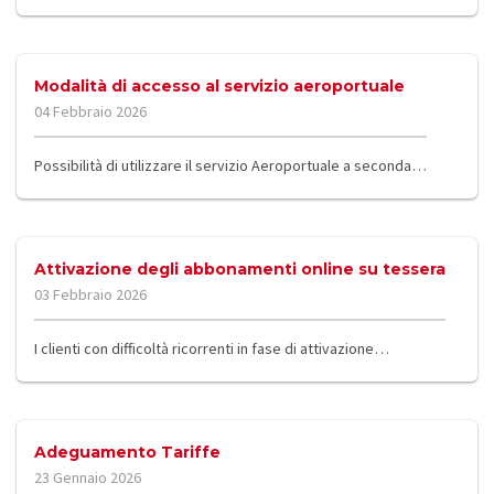
Modalità di accesso al servizio aeroportuale
04 Febbraio 2026
Possibilità di utilizzare il servizio Aeroportuale a seconda…
Attivazione degli abbonamenti online su tessera
03 Febbraio 2026
I clienti con difficoltà ricorrenti in fase di attivazione…
Adeguamento Tariffe
23 Gennaio 2026