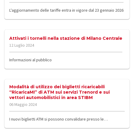
L'aggiornamento delle tariffe entra in vigore dal 23 gennaio 2026
Attivati i tornelli nella stazione di Milano Centrale
12 Luglio 2024
Informazioni al pubblico
Modalità di utilizzo dei biglietti ricaricabili
“RicaricaMI” di ATM sui servizi Trenord e sui
vettori automobilistici in area STIBM
06 Maggio 2024
I nuovi biglietti ATM si possono convalidare presso le…