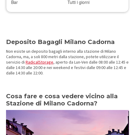
Bar
Tutti i giorni
Deposito Bagagli Milano Cadorna
Non esiste un deposito bagagli interno alla stazione di Milano
Cadorna, ma, a soli 800 metri dalla stazione, potete utilizzare il
servizio di
RadicalStorage
, aperto da Lun-Ven dalle 08:00 alle 12:45 e
dalle 14:30 alle 20:00 e nei weekend e festivi dalle 09:00 alle 12:45 e
dalle 14:30 alle 22:00.
Cosa fare e cosa vedere vicino alla
Stazione di Milano Cadorna?