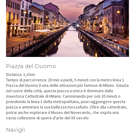
Piazza del Duomo
Distanza: 1,4 km
Tempo di percorrenza: 20 min a piedi, 5 minuti con la metro linea 1
Piazza del Duomo è una delle attrazioni più famose di Milano. Situata
nel cuore della città, questa piazza iconica è dominata dalla
maestosa Cattedrale di Milano. Camminando per soli 20 minuti o
prendendo la linea 1 della metropolitana, puoi raggiungere questa
piazza e ammirare la sua bellezza mozzafiato. Oltre alla cattedrale,
potrai anche esplorare il Museo del Novecento, che ospita una
vasta collezione di opere d'arte del XX secolo.
Navigli