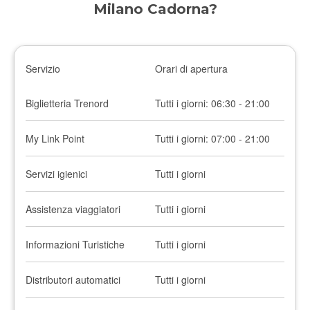
Milano Cadorna?
Servizio
Orari di apertura
Biglietteria Trenord
Tutti i giorni: 06:30 - 21:00
My Link Point
Tutti i giorni: 07:00 - 21:00
Servizi igienici
Tutti i giorni
Assistenza viaggiatori
Tutti i giorni
Informazioni Turistiche
Tutti i giorni
Distributori automatici
Tutti i giorni