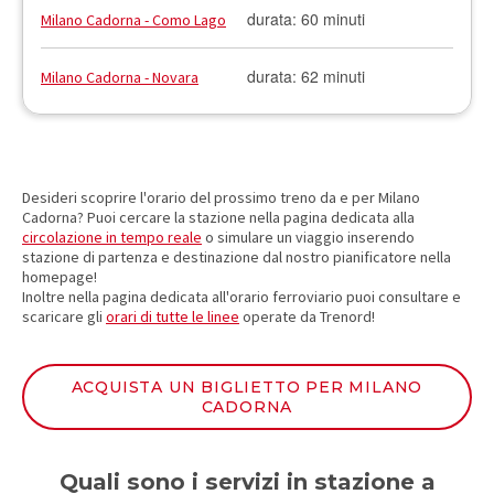
durata: 60 minuti
Milano Cadorna - Como Lago
durata: 62 minuti
Milano Cadorna - Novara
Desideri scoprire l'orario del prossimo treno da e per Milano
Cadorna? Puoi cercare la stazione nella pagina dedicata alla
circolazione in tempo reale
o simulare un viaggio inserendo
stazione di partenza e destinazione dal nostro pianificatore nella
homepage!
Inoltre nella pagina dedicata all'orario ferroviario puoi consultare e
scaricare gli
orari di tutte le linee
operate da Trenord!
ACQUISTA UN BIGLIETTO PER MILANO
CADORNA
Quali sono i servizi in stazione a