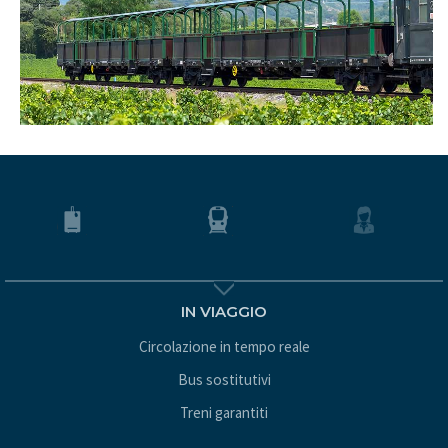
IN VIAGGIO
Circolazione in tempo reale
Bus sostitutivi
Treni garantiti