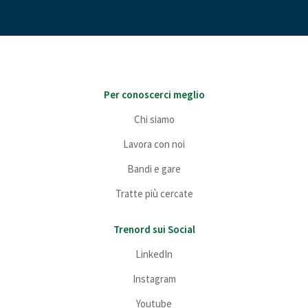
Per conoscerci meglio
Chi siamo
Lavora con noi
Bandi e gare
Tratte più cercate
Trenord sui Social
LinkedIn
Instagram
Youtube