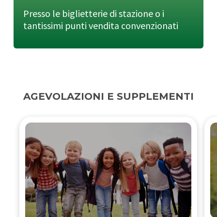
Presso le biglietterie di stazione o i
tantissimi punti vendita convenzionati
AGEVOLAZIONI E SUPPLEMENTI