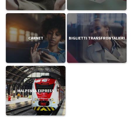
CARNET
BIGLIETTI TRANSFRONTALIERI
MALPENSA EXPRESS