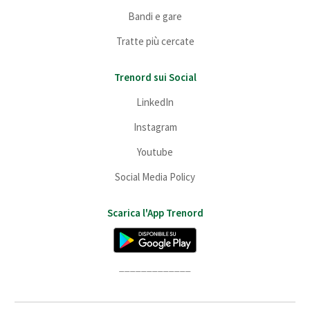
Bandi e gare
Tratte più cercate
Trenord sui Social
LinkedIn
Instagram
Youtube
Social Media Policy
Scarica l'App Trenord
_____________