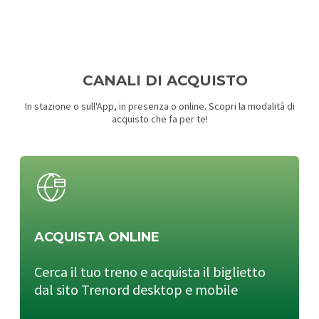
CANALI DI ACQUISTO
In stazione o sull'App, in presenza o online. Scopri la modalità di
acquisto che fa per te!
ACQUISTA ONLINE
Cerca il tuo treno e acquista il biglietto
dal sito Trenord desktop e mobile