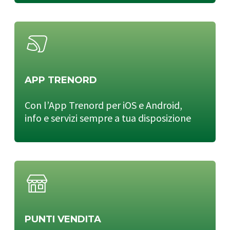
APP TRENORD
Con l’App Trenord per iOS e Android,
info e servizi sempre a tua disposizione
PUNTI VENDITA