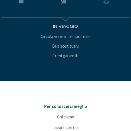
IN VIAGGIO
Circolazione in tempo reale
Bus sostitutivi
Treni garantiti
Per conoscerci meglio
Chi siamo
Lavora con noi