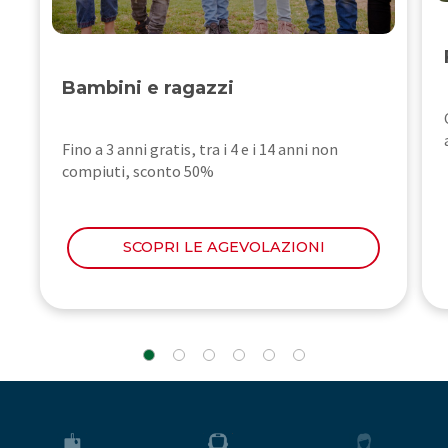
Bambini e ragazzi
Fino a 3 anni gratis, tra i 4 e i 14 anni non
compiuti, sconto 50%
SCOPRI LE AGEVOLAZIONI