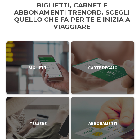
BIGLIETTI, CARNET E
ABBONAMENTI TRENORD. SCEGLI
QUELLO CHE FA PER TE E INIZIA A
VIAGGIARE
BIGLIETTI
CARTE REGALO
TESSERE
ABBONAMENTI