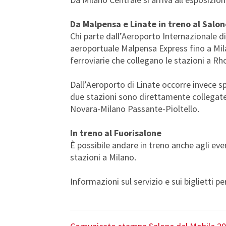
Da Malpensa e Linate in treno al Salon
Chi parte dall’Aeroporto Internazionale di
aeroportuale Malpensa Express fino a Milan
ferroviarie che collegano le stazioni a R
Dall’Aeroporto di Linate occorre invece s
due stazioni sono direttamente collegate 
Novara-Milano Passante-Pioltello.
In treno al Fuorisalone
È possibile andare in treno anche agli eve
stazioni a Milano.
Informazioni sul servizio e sui biglietti pe