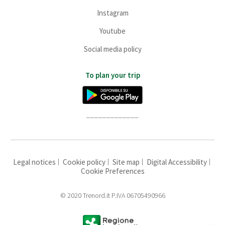
Instagram
Youtube
Social media policy
To plan your trip
_____________
Legal notices
Cookie policy
Site map
Digital Accessibility
Cookie Preferences
© 2020 Trenord.it P.IVA 06705490966