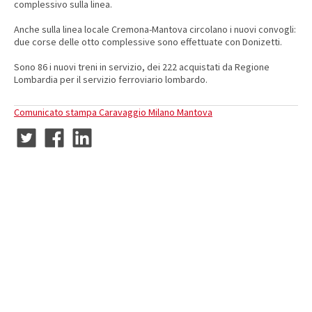
complessivo sulla linea.
Anche sulla linea locale Cremona-Mantova circolano i nuovi convogli:
due corse delle otto complessive sono effettuate con Donizetti.
Sono 86 i nuovi treni in servizio, dei 222 acquistati da Regione
Lombardia per il servizio ferroviario lombardo.
Comunicato stampa Caravaggio Milano Mantova